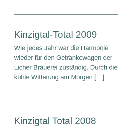
Kinzigtal-Total 2009
Wie jedes Jahr war die Harmonie
wieder für den Getränkewagen der
Licher Brauerei zuständig. Durch die
kühle Witterung am Morgen […]
Kinzigtal Total 2008