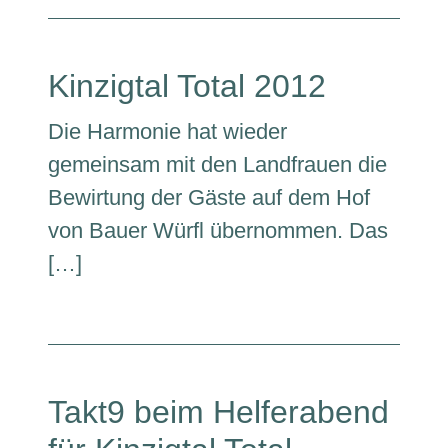
Kinzigtal Total 2012
Die Harmonie hat wieder
gemeinsam mit den Landfrauen die
Bewirtung der Gäste auf dem Hof
von Bauer Würfl übernommen. Das
[…]
Takt9 beim Helferabend