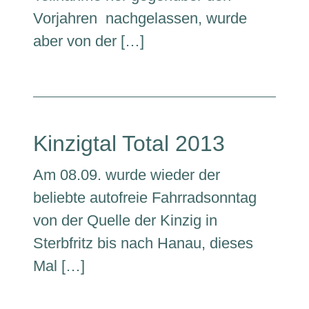
Vorjahren nachgelassen, wurde
aber von der […]
Kinzigtal Total 2013
Am 08.09. wurde wieder der
beliebte autofreie Fahrradsonntag
von der Quelle der Kinzig in
Sterbfritz bis nach Hanau, dieses
Mal […]