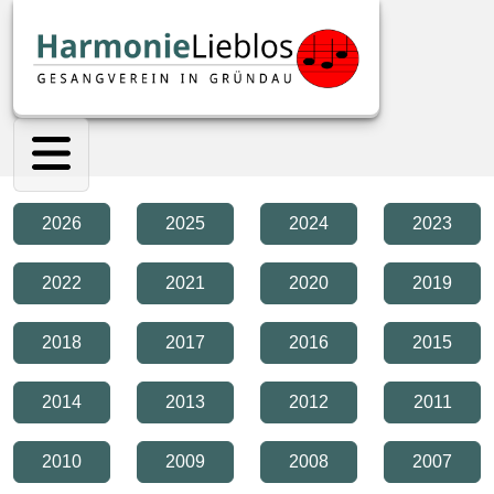
2026
2025
2024
2023
2022
2021
2020
2019
2018
2017
2016
2015
2014
2013
2012
2011
2010
2009
2008
2007