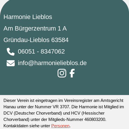
Harmonie Lieblos
Am Bürgerzentrum 1 A
Gründau-Lieblos 63584
06051 - 8347062
info@harmonielieblos.de
Dieser Verein ist eingetragen im Vereinsregister am Amtsgericht
Hanau unter der Nummer VR 3707. Die Harmonie ist Mitglied im
DCV (Deutscher Chorverband) und HCV (Hessischer
Chorverband) unter der Mitglieds-Nummer 460803200.
Kontaktdaten siehe unter
Personen
.