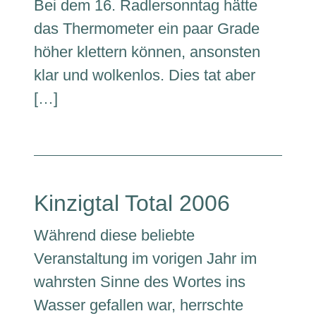
Bei dem 16. Radlersonntag hätte
das Thermometer ein paar Grade
höher klettern können, ansonsten
klar und wolkenlos. Dies tat aber
[…]
Kinzigtal Total 2006
Während diese beliebte
Veranstaltung im vorigen Jahr im
wahrsten Sinne des Wortes ins
Wasser gefallen war, herrschte