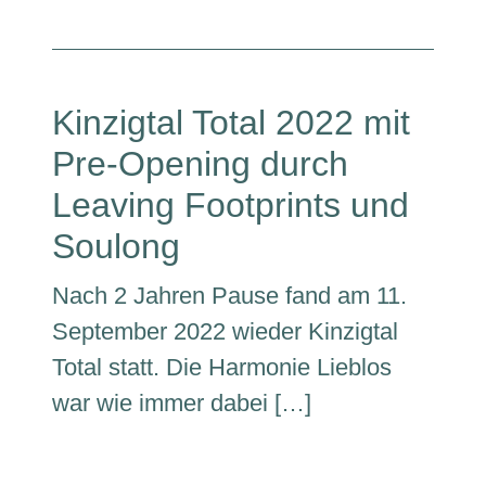
Kinzigtal Total 2022 mit
Pre-Opening durch
Leaving Footprints und
Soulong
Nach 2 Jahren Pause fand am 11.
September 2022 wieder Kinzigtal
Total statt. Die Harmonie Lieblos
war wie immer dabei […]