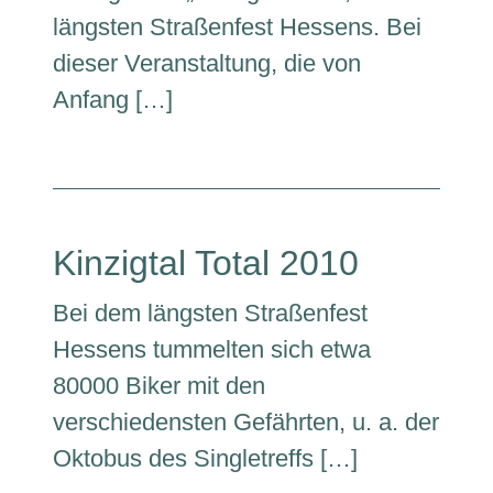
längsten Straßenfest Hessens. Bei
dieser Veranstaltung, die von
Anfang […]
Kinzigtal Total 2010
Bei dem längsten Straßenfest
Hessens tummelten sich etwa
80000 Biker mit den
verschiedensten Gefährten, u. a. der
Oktobus des Singletreffs […]