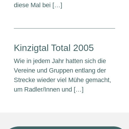
diese Mal bei […]
Kinzigtal Total 2005
Wie in jedem Jahr hatten sich die
Vereine und Gruppen entlang der
Strecke wieder viel Mühe gemacht,
um Radler/Innen und […]