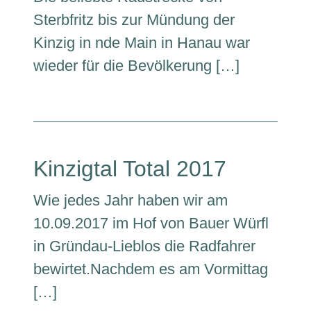
Sterbfritz bis zur Mündung der
Kinzig in nde Main in Hanau war
wieder für die Bevölkerung […]
Kinzigtal Total 2017
Wie jedes Jahr haben wir am
10.09.2017 im Hof von Bauer Würfl
in Gründau-Lieblos die Radfahrer
bewirtet.Nachdem es am Vormittag
[…]