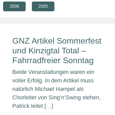
2006
2005
GNZ Artikel Sommerfest
und Kinzigtal Total –
Fahrradfreier Sonntag
Beide Veranstaltungen waren ein
voller Erfolg. In dem Artikel muss
natürlich Michael Hampel als
Chorleiter von Sing’n’Swing stehen,
Patrick leitet […]