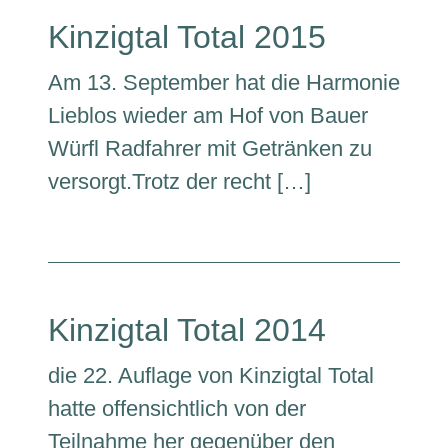
Kinzigtal Total 2015
Am 13. September hat die Harmonie
Lieblos wieder am Hof von Bauer
Würfl Radfahrer mit Getränken zu
versorgt.Trotz der recht […]
Kinzigtal Total 2014
die 22. Auflage von Kinzigtal Total
hatte offensichtlich von der
Teilnahme her gegenüber den