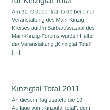
für Kinzigtal Total
Am 31. Oktober trat Takt9 bei einer
Veranstaltung des Main-Kinzig-
Kreises auf.Im Barbarossasaal des
Main-Kinzig-Forums wurden Helfer
der Veranstaltung „Kinzigtal Total“
[…]
Kinzigtal Total 2011
An diesem Tag startete die 19.
Auflage von „Kinzigtal total“, dem