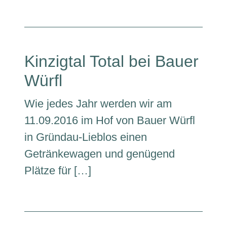
Kinzigtal Total bei Bauer
Würfl
Wie jedes Jahr werden wir am
11.09.2016 im Hof von Bauer Würfl
in Gründau-Lieblos einen
Getränkewagen und genügend
Plätze für […]