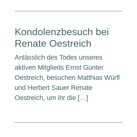
Kondolenzbesuch bei
Renate Oestreich
Anlässlich des Todes unseres
aktiven Mitglieds Ernst Günter
Oestreich, besuchen Matthias Würfl
und Herbert Sauer Renate
Oestreich, um ihr die […]