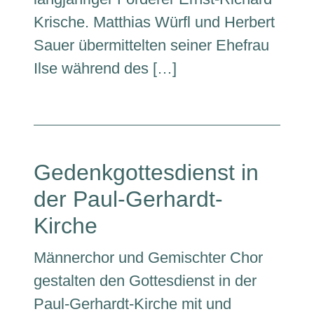
Krische. Matthias Würfl und Herbert
Sauer übermittelten seiner Ehefrau
Ilse während des […]
Gedenkgottesdienst in
der Paul-Gerhardt-
Kirche
Männerchor und Gemischter Chor
gestalten den Gottesdienst in der
Paul-Gerhardt-Kirche mit und