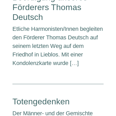
Förderers Thomas
Deutsch
Etliche Harmonisten/Innen begleiten
den Förderer Thomas Deutsch auf
seinem letzten Weg auf dem
Friedhof in Lieblos. Mit einer
Kondolenzkarte wurde […]
Totengedenken
Der Männer- und der Gemischte