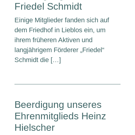
Friedel Schmidt
Einige Mitglieder fanden sich auf
dem Friedhof in Lieblos ein, um
ihrem früheren Aktiven und
langjährigem Förderer „Friedel“
Schmidt die […]
Beerdigung unseres
Ehrenmitglieds Heinz
Hielscher