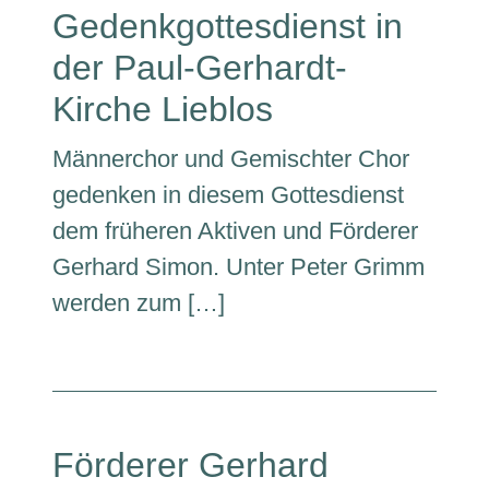
Gedenkgottesdienst in
der Paul-Gerhardt-
Kirche Lieblos
Männerchor und Gemischter Chor
gedenken in diesem Gottesdienst
dem früheren Aktiven und Förderer
Gerhard Simon. Unter Peter Grimm
werden zum […]
Förderer Gerhard