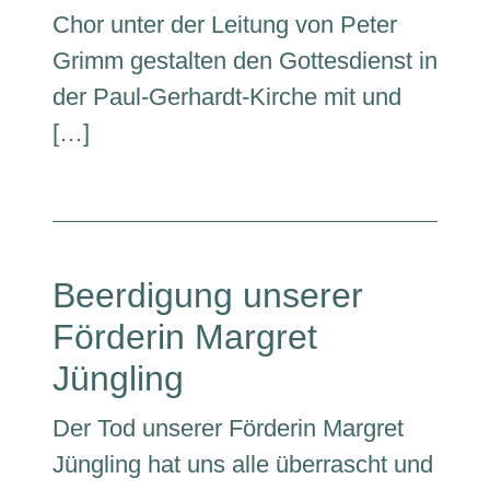
Chor unter der Leitung von Peter
Grimm gestalten den Gottesdienst in
der Paul-Gerhardt-Kirche mit und
[…]
Beerdigung unserer
Förderin Margret
Jüngling
Der Tod unserer Förderin Margret
Jüngling hat uns alle überrascht und