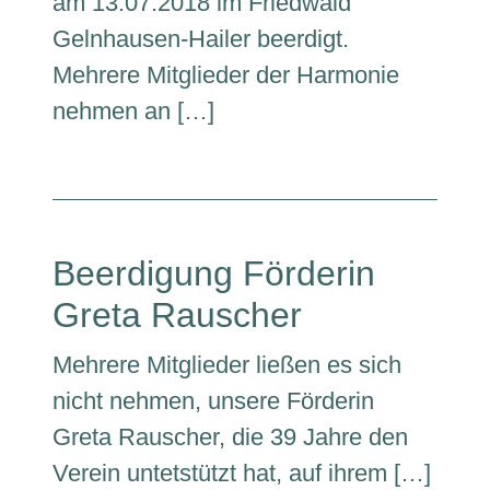
am 13.07.2018 im Friedwald
Gelnhausen-Hailer beerdigt.
Mehrere Mitglieder der Harmonie
nehmen an […]
Beerdigung Förderin
Greta Rauscher
Mehrere Mitglieder ließen es sich
nicht nehmen, unsere Förderin
Greta Rauscher, die 39 Jahre den
Verein untetstützt hat, auf ihrem […]