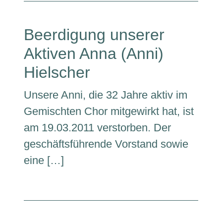
Beerdigung unserer
Aktiven Anna (Anni)
Hielscher
Unsere Anni, die 32 Jahre aktiv im
Gemischten Chor mitgewirkt hat, ist
am 19.03.2011 verstorben. Der
geschäftsführende Vorstand sowie
eine […]