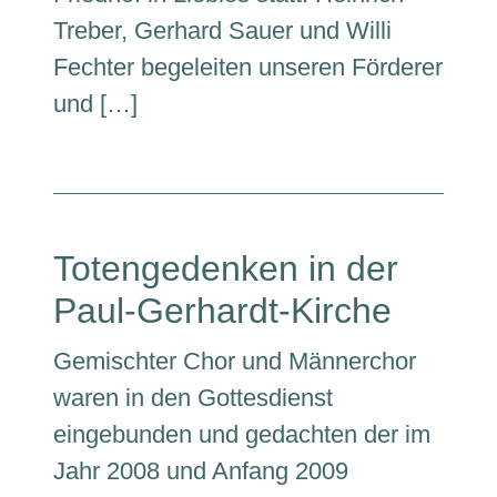
Treber, Gerhard Sauer und Willi
Fechter begeleiten unseren Förderer
und […]
Totengedenken in der
Paul-Gerhardt-Kirche
Gemischter Chor und Männerchor
waren in den Gottesdienst
eingebunden und gedachten der im
Jahr 2008 und Anfang 2009