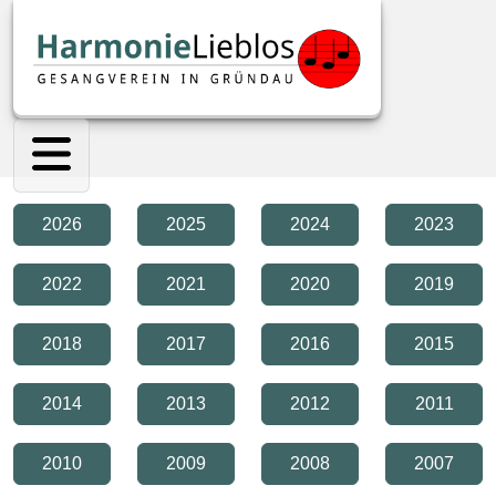
2026
2025
2024
2023
2022
2021
2020
2019
2018
2017
2016
2015
2014
2013
2012
2011
2010
2009
2008
2007