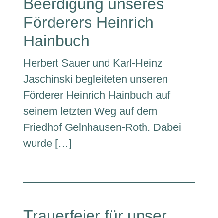
Beerdigung unseres
Förderers Heinrich
Hainbuch
Herbert Sauer und Karl-Heinz
Jaschinski begleiteten unseren
Förderer Heinrich Hainbuch auf
seinem letzten Weg auf dem
Friedhof Gelnhausen-Roth. Dabei
wurde […]
Trauerfeier für unser