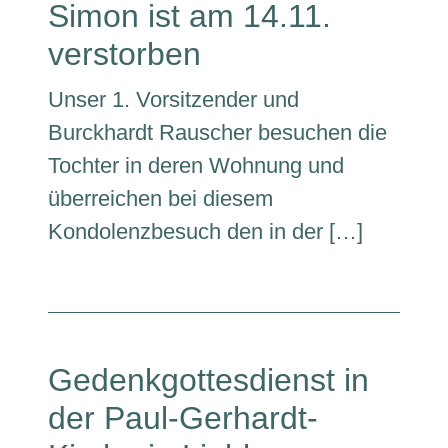
Simon ist am 14.11.
verstorben
Unser 1. Vorsitzender und
Burckhardt Rauscher besuchen die
Tochter in deren Wohnung und
überreichen bei diesem
Kondolenzbesuch den in der […]
Gedenkgottesdienst in
der Paul-Gerhardt-