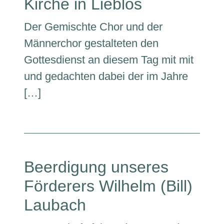
Kirche in Lieblos
Der Gemischte Chor und der
Männerchor gestalteten den
Gottesdienst an diesem Tag mit mit
und gedachten dabei der im Jahre
[…]
Beerdigung unseres
Förderers Wilhelm (Bill)
Laubach