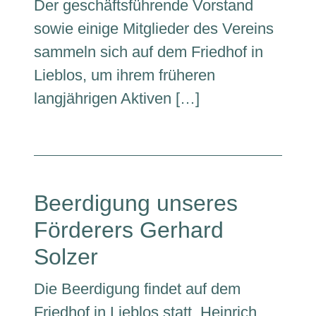
Der geschäftsführende Vorstand
sowie einige Mitglieder des Vereins
sammeln sich auf dem Friedhof in
Lieblos, um ihrem früheren
langjährigen Aktiven […]
Beerdigung unseres
Förderers Gerhard
Solzer
Die Beerdigung findet auf dem
Friedhof in Lieblos statt. Heinrich