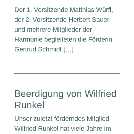
Der 1. Vorsitzende Matthias Würfl,
der 2. Vorsitzende Herbert Sauer
und mehrere Mitglieder der
Harmonie begleiteten die Förderin
Gertrud Schmidt […]
Beerdigung von Wilfried
Runkel
Unser zuletzt förderndes Mitglied
Wilfried Runkel hat viele Jahre im