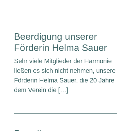
Beerdigung unserer
Förderin Helma Sauer
Sehr viele Mitglieder der Harmonie
ließen es sich nicht nehmen, unsere
Förderin Helma Sauer, die 20 Jahre
dem Verein die […]