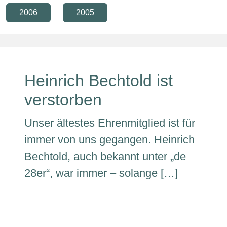
2006
2005
Heinrich Bechtold ist
verstorben
Unser ältestes Ehrenmitglied ist für
immer von uns gegangen. Heinrich
Bechtold, auch bekannt unter „de
28er“, war immer – solange […]