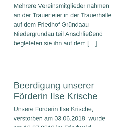
Mehrere Vereinsmitglieder nahmen
an der Trauerfeier in der Trauerhalle
auf dem Friedhof Gründaau-
Niedergründau teil Anschließend
begleteten sie ihn auf dem […]
Beerdigung unserer
Förderin Ilse Krische
Unsere Förderin Ilse Krische,
verstorben am 03.06.2018, wurde