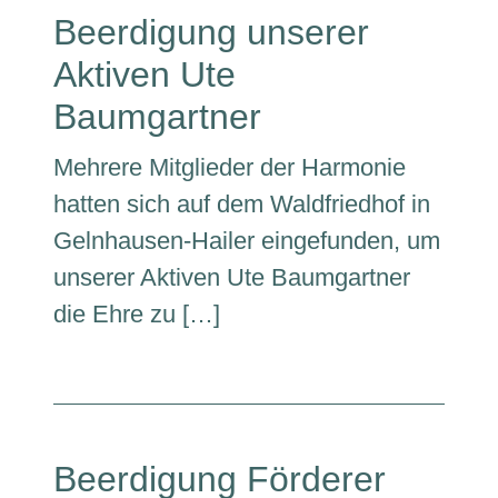
Beerdigung unserer
Aktiven Ute
Baumgartner
Mehrere Mitglieder der Harmonie
hatten sich auf dem Waldfriedhof in
Gelnhausen-Hailer eingefunden, um
unserer Aktiven Ute Baumgartner
die Ehre zu […]
Beerdigung Förderer