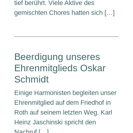
tief berührt. Viele Aktive des
gemischten Chores hatten sich […]
Beerdigung unseres
Ehrenmitglieds Oskar
Schmidt
Einige Harmonisten begleiten unser
Ehrenmitglied auf dem Friedhof in
Roth auf seinem letzten Weg. Karl
Heinz Jaschinski spricht den
Nachruf […]