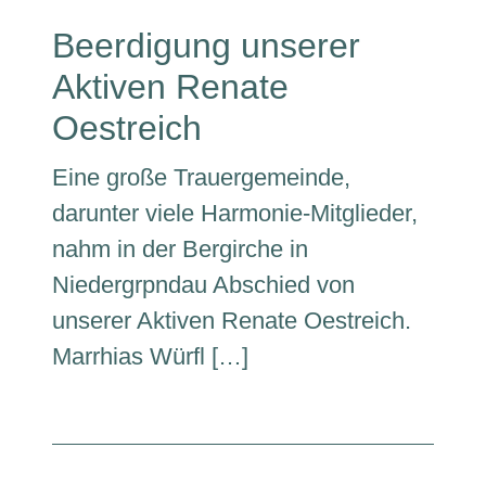
Beerdigung unserer
Aktiven Renate
Oestreich
Eine große Trauergemeinde,
darunter viele Harmonie-Mitglieder,
nahm in der Bergirche in
Niedergrpndau Abschied von
unserer Aktiven Renate Oestreich.
Marrhias Würfl […]