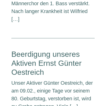
Männerchor den 1. Bass verstärkt.
Nach langer Krankheit ist Wilfried
[…]
Beerdigung unseres
Aktiven Ernst Günter
Oestreich
Unser Aktiver Günter Oestreich, der
am 09.02., einige Tage vor seinem
80. Geburtstag, verstorben ist, wird