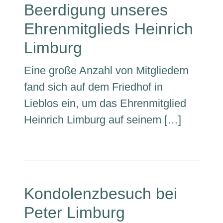
Beerdigung unseres
Ehrenmitglieds Heinrich
Limburg
Eine große Anzahl von Mitgliedern
fand sich auf dem Friedhof in
Lieblos ein, um das Ehrenmitglied
Heinrich Limburg auf seinem […]
Kondolenzbesuch bei
Peter Limburg