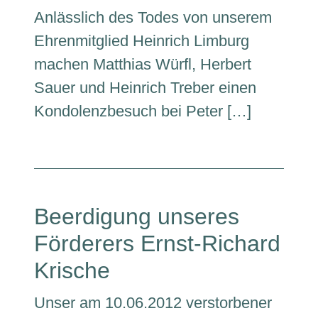
Anlässlich des Todes von unserem
Ehrenmitglied Heinrich Limburg
machen Matthias Würfl, Herbert
Sauer und Heinrich Treber einen
Kondolenzbesuch bei Peter […]
Beerdigung unseres
Förderers Ernst-Richard
Krische
Unser am 10.06.2012 verstorbener