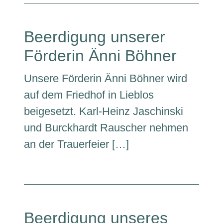
Beerdigung unserer
Förderin Änni Böhner
Unsere Förderin Änni Böhner wird
auf dem Friedhof in Lieblos
beigesetzt. Karl-Heinz Jaschinski
und Burckhardt Rauscher nehmen
an der Trauerfeier […]
Beerdigung unseres