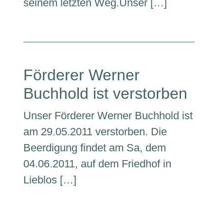
seinem letzten Weg.Unser […]
Förderer Werner
Buchhold ist verstorben
Unser Förderer Werner Buchhold ist
am 29.05.2011 verstorben. Die
Beerdigung findet am Sa, dem
04.06.2011, auf dem Friedhof in
Lieblos […]