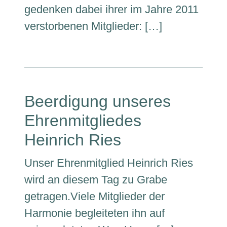
gedenken dabei ihrer im Jahre 2011
verstorbenen Mitglieder: […]
Beerdigung unseres
Ehrenmitgliedes
Heinrich Ries
Unser Ehrenmitglied Heinrich Ries
wird an diesem Tag zu Grabe
getragen.Viele Mitglieder der
Harmonie begleiteten ihn auf