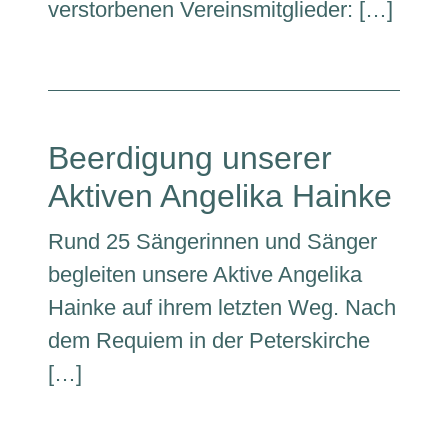
verstorbenen Vereinsmitglieder: […]
Beerdigung unserer
Aktiven Angelika Hainke
Rund 25 Sängerinnen und Sänger
begleiten unsere Aktive Angelika
Hainke auf ihrem letzten Weg. Nach
dem Requiem in der Peterskirche
[…]