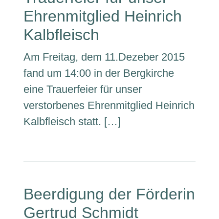
Ehrenmitglied Heinrich
Kalbfleisch
Am Freitag, dem 11.Dezeber 2015
fand um 14:00 in der Bergkirche
eine Trauerfeier für unser
verstorbenes Ehrenmitglied Heinrich
Kalbfleisch statt. […]
Beerdigung der Förderin
Gertrud Schmidt