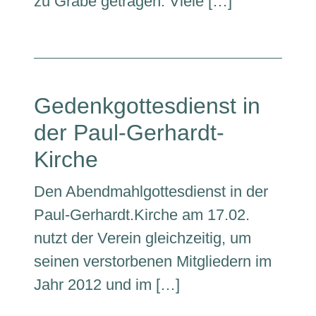
zu Grabe getragen. Viele […]
Gedenkgottesdienst in
der Paul-Gerhardt-
Kirche
Den Abendmahlgottesdienst in der
Paul-Gerhardt.Kirche am 17.02.
nutzt der Verein gleichzeitig, um
seinen verstorbenen Mitgliedern im
Jahr 2012 und im […]