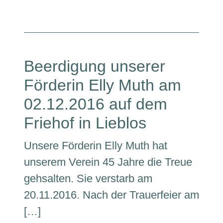
Beerdigung unserer
Förderin Elly Muth am
02.12.2016 auf dem
Friehof in Lieblos
Unsere Förderin Elly Muth hat
unserem Verein 45 Jahre die Treue
gehsalten. Sie verstarb am
20.11.2016. Nach der Trauerfeier am
[…]