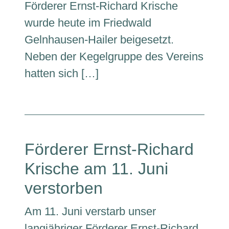
Förderer Ernst-Richard Krische
wurde heute im Friedwald
Gelnhausen-Hailer beigesetzt.
Neben der Kegelgruppe des Vereins
hatten sich […]
Förderer Ernst-Richard
Krische am 11. Juni
verstorben
Am 11. Juni verstarb unser
langjähriger Förderer Ernst-Richard