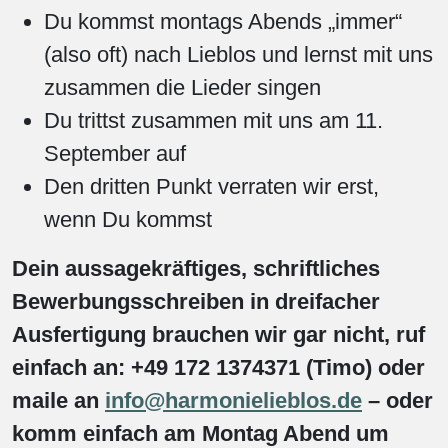
Du kommst montags Abends „immer“
(also oft) nach Lieblos und lernst mit uns
zusammen die Lieder singen
Du trittst zusammen mit uns am 11.
September auf
Den dritten Punkt verraten wir erst,
wenn Du kommst
Dein aussagekräftiges, schriftliches
Bewerbungsschreiben in dreifacher
Ausfertigung brauchen wir gar nicht, ruf
einfach an: +49 172 1374371 (Timo) oder
maile an
info@harmonielieblos.de
– oder
komm einfach am Montag Abend um