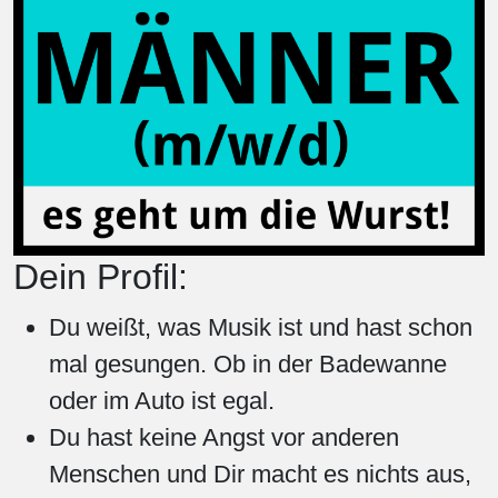
Dein Profil:
Du weißt, was Musik ist und hast schon
mal gesungen. Ob in der Badewanne
oder im Auto ist egal.
Du hast keine Angst vor anderen
Menschen und Dir macht es nichts aus,