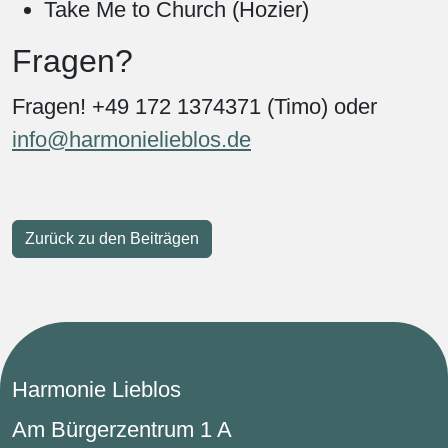
Take Me to Church (Hozier)
Fragen?
Fragen! +49 172 1374371 (Timo) oder
info@harmonielieblos.de
Zurück zu den Beiträgen
Harmonie Lieblos
Am Bürgerzentrum 1 A