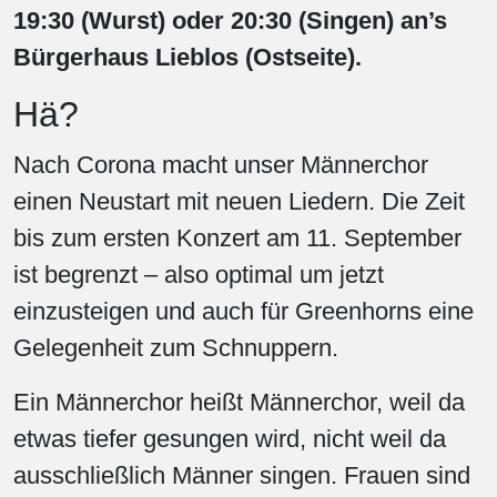
19:30 (Wurst) oder 20:30 (Singen) an’s
Bürgerhaus Lieblos (Ostseite).
Hä?
Nach Corona macht unser Männerchor
einen Neustart mit neuen Liedern. Die Zeit
bis zum ersten Konzert am 11. September
ist begrenzt – also optimal um jetzt
einzusteigen und auch für Greenhorns eine
Gelegenheit zum Schnuppern.
Ein Männerchor heißt Männerchor, weil da
etwas tiefer gesungen wird, nicht weil da
ausschließlich Männer singen. Frauen sind