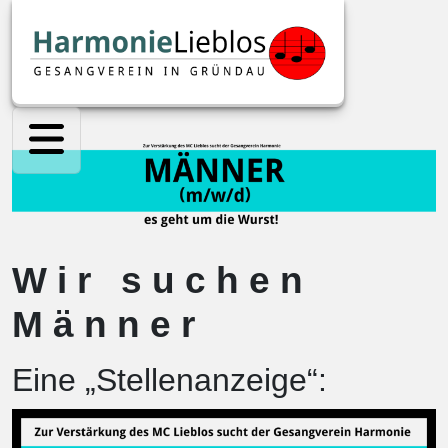
Wir suchen
Männer
Eine „Stellenanzeige“: