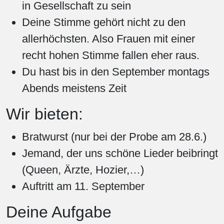
in Gesellschaft zu sein
Deine Stimme gehört nicht zu den
allerhöchsten. Also Frauen mit einer
recht hohen Stimme fallen eher raus.
Du hast bis in den September montags
Abends meistens Zeit
Wir bieten:
Bratwurst (nur bei der Probe am 28.6.)
Jemand, der uns schöne Lieder beibringt
(Queen, Ärzte, Hozier,…)
Auftritt am 11. September
Deine Aufgabe