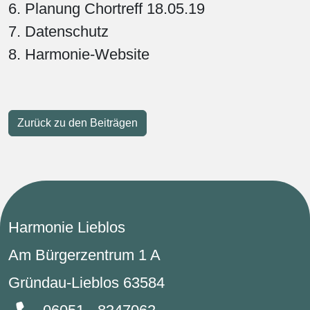
6. Planung Chortreff 18.05.19
7. Datenschutz
8. Harmonie-Website
Zurück zu den Beiträgen
Harmonie Lieblos
Am Bürgerzentrum 1 A
Gründau-Lieblos 63584