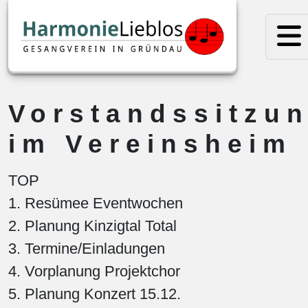
Vorstandssitzu
im Vereinsheim
TOP
1. Resümee Eventwochen
2. Planung Kinzigtal Total
3. Termine/Einladungen
4. Vorplanung Projektchor
5. Planung Konzert 15.12.