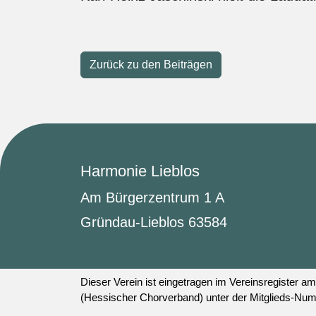
Zurück zu den Beiträgen
Harmonie Lieblos
Am Bürgerzentrum 1 A
Gründau-Lieblos 63584
Dieser Verein ist eingetragen im Vereinsregister
(Hessischer Chorverband) unter der Mitglieds-Nu