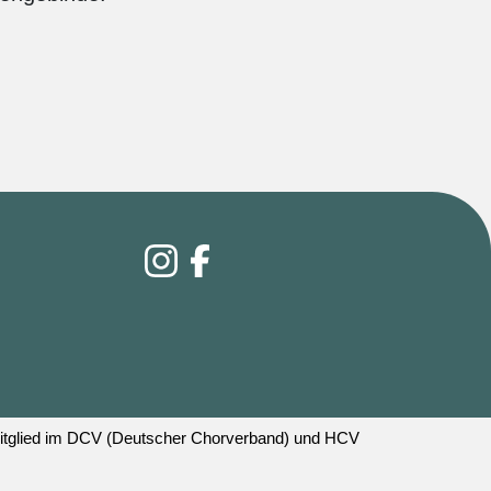
 Mitglied im DCV (Deutscher Chorverband) und HCV