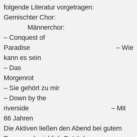
folgende Literatur vorgetragen:
Gemischter Chor:
Männerchor:
– Conquest of
Paradise – Wie
kann es sein
– Das
Morgenro
– Sie gehört zu mir
– Down by the
riverside – Mit
66 Jahren
Die Aktiven ließen den Abend bei gutem