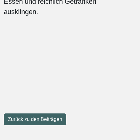
Essen und reichlich Getränken
ausklingen.
Zurück zu den Beiträgen