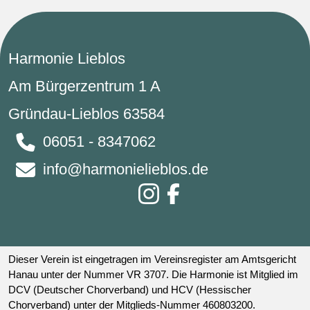
Harmonie Lieblos
Am Bürgerzentrum 1 A
Gründau-Lieblos 63584
06051 - 8347062
info@harmonielieblos.de
Dieser Verein ist eingetragen im Vereinsregister am Amtsgericht
Hanau unter der Nummer VR 3707. Die Harmonie ist Mitglied im
DCV (Deutscher Chorverband) und HCV (Hessischer
Chorverband) unter der Mitglieds-Nummer 460803200.