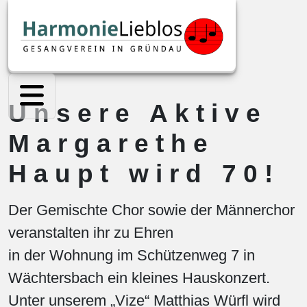
Unsere Aktive
Margarethe
Haupt wird 70!
Der Gemischte Chor sowie der Männerchor
veranstalten ihr zu Ehren
in der Wohnung im Schützenweg 7 in
Wächtersbach ein kleines Hauskonzert.
Unter unserem „Vize“ Matthias Würfl wird