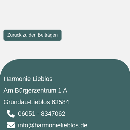
Zurück zu den Beiträgen
Harmonie Lieblos
Am Bürgerzentrum 1 A
Gründau-Lieblos 63584
06051 - 8347062
info@harmonielieblos.de