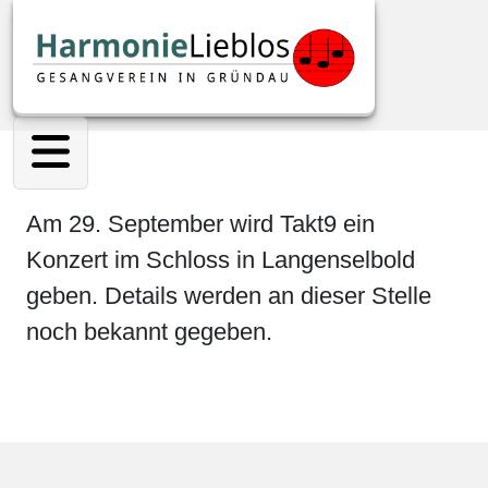
Am 29. September wird Takt9 ein
Konzert im Schloss in Langenselbold
geben. Details werden an dieser Stelle
noch bekannt gegeben.