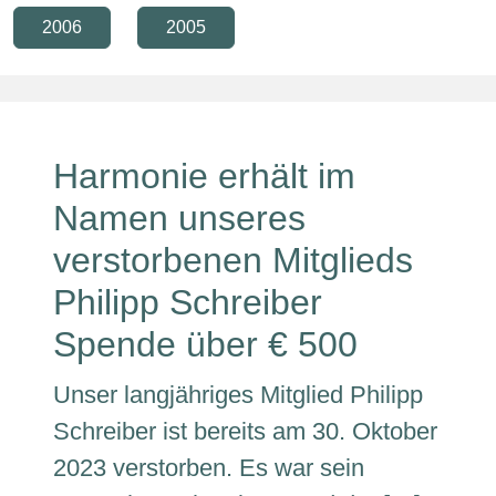
2006
2005
Harmonie erhält im
Namen unseres
verstorbenen Mitglieds
Philipp Schreiber
Spende über € 500
Unser langjähriges Mitglied Philipp
Schreiber ist bereits am 30. Oktober
2023 verstorben. Es war sein