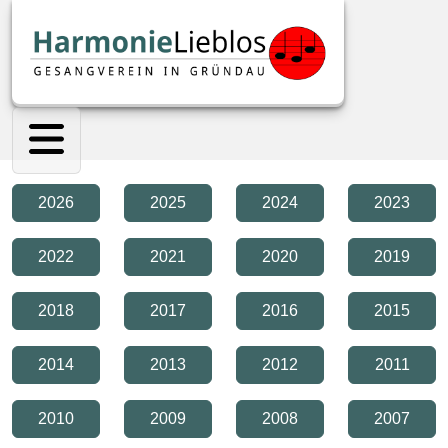
2026
2025
2024
2023
2022
2021
2020
2019
2018
2017
2016
2015
2014
2013
2012
2011
2010
2009
2008
2007