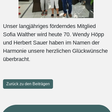
Unser langjähriges förderndes Mitglied
Sofia Walther wird heute 70. Wendy Höpp
und Herbert Sauer haben im Namen der
Harmonie unsere herzlichen Glückwünsche
überbracht.
Zurück zu den Beiträgen