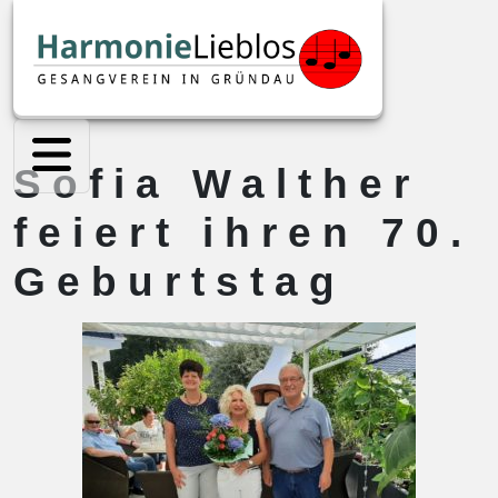
Sofia Walther
feiert ihren 70.
Geburtstag