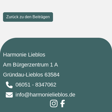
Zurück zu den Beiträgen
Harmonie Lieblos
Am Bürgerzentrum 1 A
Gründau-Lieblos 63584
06051 - 8347062
info@harmonielieblos.de