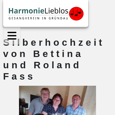
Silberhochzeit
von Bettina
und Roland
Fass