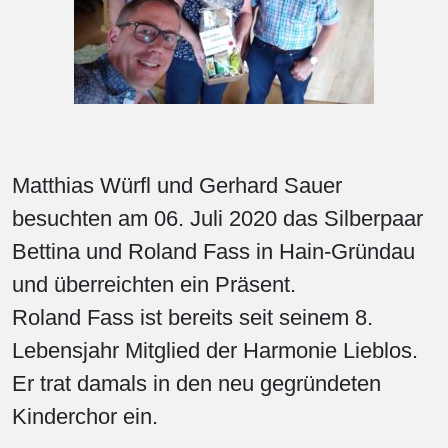
Matthias Würfl und Gerhard Sauer
besuchten am 06. Juli 2020 das Silberpaar
Bettina und Roland Fass in Hain-Gründau
und überreichten ein Präsent.
Roland Fass ist bereits seit seinem 8.
Lebensjahr Mitglied der Harmonie Lieblos.
Er trat damals in den neu gegründeten
Kinderchor ein.