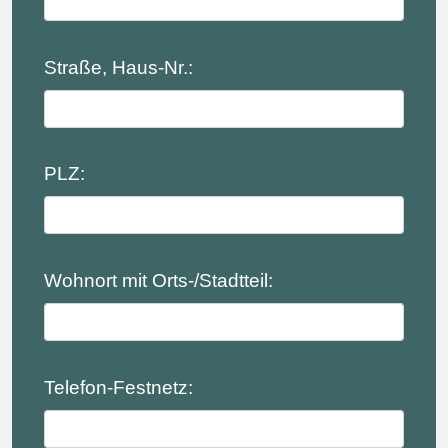
Straße, Haus-Nr.:
PLZ:
Wohnort mit Orts-/Stadtteil:
Telefon-Festnetz: