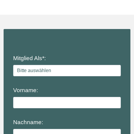
Mitglied Als*:
Vorname:
Nachname: