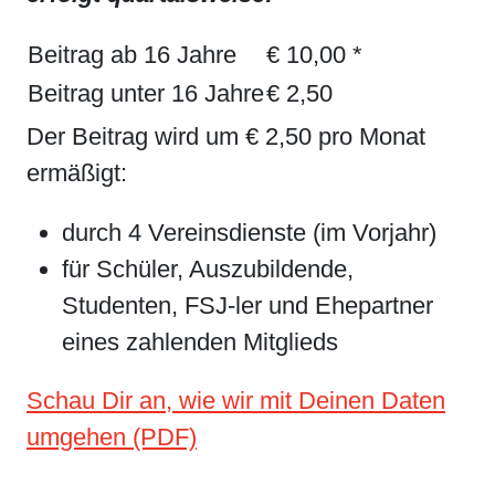
Beitrag ab 16 Jahre
€ 10,00 *
Beitrag unter 16 Jahre
€ 2,50
Der Beitrag wird um € 2,50 pro Monat
ermäßigt:
durch 4 Vereinsdienste (im Vorjahr)
für Schüler, Auszubildende,
Studenten, FSJ-ler und Ehepartner
eines zahlenden Mitglieds
Schau Dir an, wie wir mit Deinen Daten
umgehen (PDF)