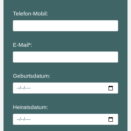
Telefon-Mobil:
E-Mail*:
Geburtsdatum:
Heiratsdatum: