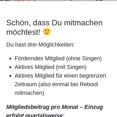
Schön, dass Du mitmachen
möchtest!
Du hast drei Möglichkeiten:
Förderndes Mitglied (ohne Singen)
Aktives Mitglied (mit Singen)
Aktives Mitglied für einen begrenzen
Zeitraum (also einmal bei Reboot
mitmachen)
Mitgliedsbeitrag pro Monat – Einzug
erfolgt quartalsweise: