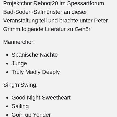
Projektchor Reboot20 im Spessartforum
Bad-Soden-Salmünster an dieser
Veranstaltung teil und brachte unter Peter
Grimm folgende Literatur zu Gehör:
Männerchor:
Spanische Nächte
Junge
Truly Madly Deeply
Sing’n’Swing:
Good Night Sweetheart
Sailing
Goin up Yonder