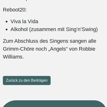
Reboot20:
Viva la Vida
Alkohol (zusammen mit Sing’n’Swing)
Zum Abschluss des Singens sangen alle
Grimm-Chöre noch „Angels“ von Robbie
Williams.
Zurück zu den Beiträgen