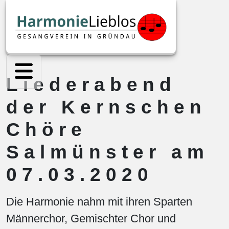
Liederabend
der Kernschen
Chöre
Salmünster am
07.03.2020
Die Harmonie nahm mit ihren Sparten
Männerchor, Gemischter Chor und