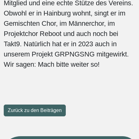
Mitglied und eine echte Stütze des Vereins.
Obwohl er in Hainburg wohnt, singt er im
Gemischten Chor, im Männerchor, im
Projektchor Reboot und auch noch bei
Takt9. Natürlich hat er in 2023 auch in
unserem Projekt GRPNGSNG mitgewirkt.
Wir sagen: Mach bitte weiter so!
Zurück zu den Beiträgen