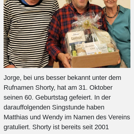
Jorge, bei uns besser bekannt unter dem
Rufnamen Shorty, hat am 31. Oktober
seinen 60. Geburtstag gefeiert. In der
darauffolgenden Singstunde haben
Matthias und Wendy im Namen des Vereins
gratuliert. Shorty ist bereits seit 2001