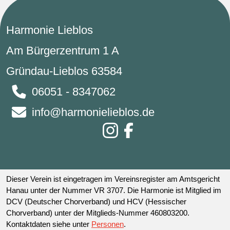
Harmonie Lieblos
Am Bürgerzentrum 1 A
Gründau-Lieblos 63584
06051 - 8347062
info@harmonielieblos.de
Dieser Verein ist eingetragen im Vereinsregister am Amtsgericht
Hanau unter der Nummer VR 3707. Die Harmonie ist Mitglied im
DCV (Deutscher Chorverband) und HCV (Hessischer
Chorverband) unter der Mitglieds-Nummer 460803200.
Kontaktdaten siehe unter
Personen
.