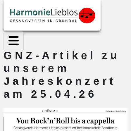
GNZ-Artikel zu
unserem
Jahreskonzert
am 25.04.26