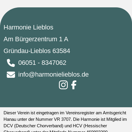
Harmonie Lieblos
Am Bürgerzentrum 1 A
Gründau-Lieblos 63584
06051 - 8347062
info@harmonielieblos.de
Dieser Verein ist eingetragen im Vereinsregister am Amtsgericht
Hanau unter der Nummer VR 3707. Die Harmonie ist Mitglied im
DCV (Deutscher Chorverband) und HCV (Hessischer