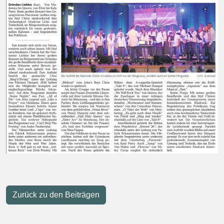
Zurück zu den Beiträgen