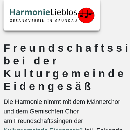
Freundschaftss
bei der
Kulturgemeinde
Eidengesäß
Die Harmonie nimmt mit dem Männerchor
und dem Gemischten Chor
am Freundschaftssingen der