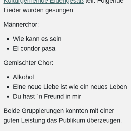
Kulturgemeinde Eidengesäß
teil. Folgende
Lieder wurden gesungen:
Männerchor:
Wie kann es sein
El condor pasa
Gemischter Chor:
Alkohol
Eine neue Liebe ist wie ein neues Leben
Du hast ´n Freund in mir
Beide Gruppierungen konnten mit einer
guten Leistung das Publikum überzeugen.