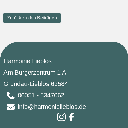
Zurück zu den Beiträgen
Harmonie Lieblos
Am Bürgerzentrum 1 A
Gründau-Lieblos 63584
06051 - 8347062
info@harmonielieblos.de