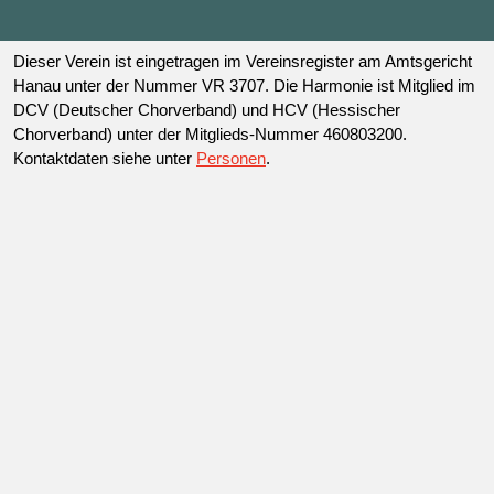
Dieser Verein ist eingetragen im Vereinsregister am Amtsgericht
Hanau unter der Nummer VR 3707. Die Harmonie ist Mitglied im
DCV (Deutscher Chorverband) und HCV (Hessischer
Chorverband) unter der Mitglieds-Nummer 460803200.
Kontaktdaten siehe unter
Personen
.