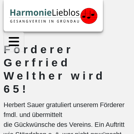
Förderer
Gerfried
Welther wird
65!
Herbert Sauer gratuliert unserem Förderer
fmdl. und übermittelt
die Gückwünsche des Vereins. Ein Auftritt