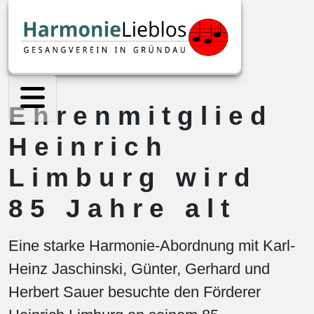
Ehrenmitglied
Heinrich
Limburg wird
85 Jahre alt
Eine starke Harmonie-Abordnung mit Karl-
Heinz Jaschinski, Günter, Gerhard und
Herbert Sauer besuchte den Förderer