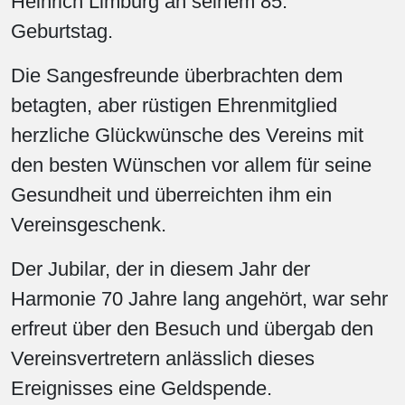
Heinrich Limburg an seinem 85.
Geburtstag.
Die Sangesfreunde überbrachten dem
betagten, aber rüstigen Ehrenmitglied
herzliche Glückwünsche des Vereins mit
den besten Wünschen vor allem für seine
Gesundheit und überreichten ihm ein
Vereinsgeschenk.
Der Jubilar, der in diesem Jahr der
Harmonie 70 Jahre lang angehört, war sehr
erfreut über den Besuch und übergab den
Vereinsvertretern anlässlich dieses
Ereignisses eine Geldspende.