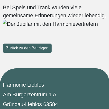
Bei Speis und Trank wurden viele
gemeinsame Erinnerungen wieder lebendig.
Zurück zu den Beiträgen
Harmonie Lieblos
Am Bürgerzentrum 1 A
Gründau-Lieblos 63584