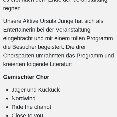
regnen.
Unsere Aktive Ursula Junge hat sich als
Entertainerin bei der Veranstaltung
eingebracht und mit einem tollen Programm
die Besucher begeistert. Die drei
Chorsparten umrahmten das Programm und
kreierten folgende Literatur:
Gemischter Chor
Jäger und Kuckuck
Nordwind
Ride the chariot
Close to you