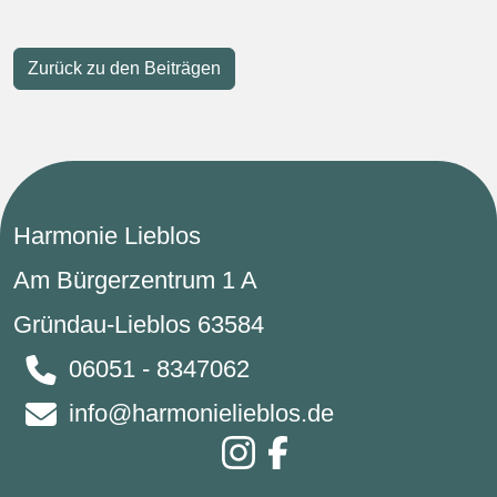
Zurück zu den Beiträgen
Harmonie Lieblos
Am Bürgerzentrum 1 A
Gründau-Lieblos 63584
06051 - 8347062
info@harmonielieblos.de