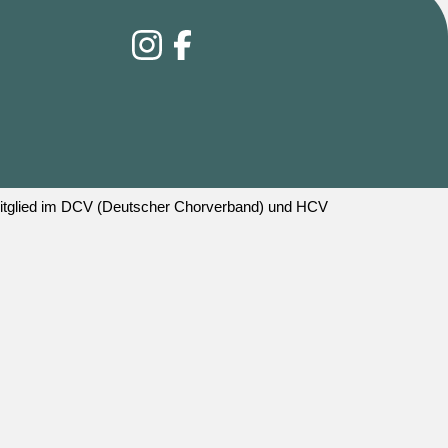
 Mitglied im DCV (Deutscher Chorverband) und HCV