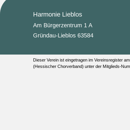
Harmonie Lieblos
Am Bürgerzentrum 1 A
Gründau-Lieblos 63584
Dieser Verein ist eingetragen im Vereinsregister
(Hessischer Chorverband) unter der Mitglieds-Nu