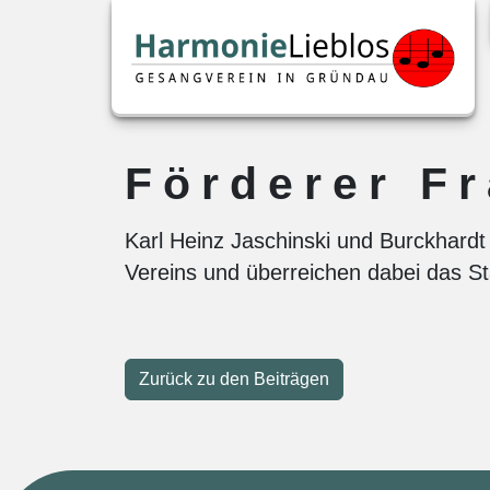
Förderer Fr
Karl Heinz Jaschinski und Burckhard
Vereins und überreichen dabei das S
Zurück zu den Beiträgen