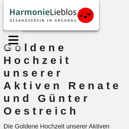
Goldene
Hochzeit
unserer
Aktiven Renate
und Günter
Oestreich
Die Goldene Hochzeit unserer Aktiven