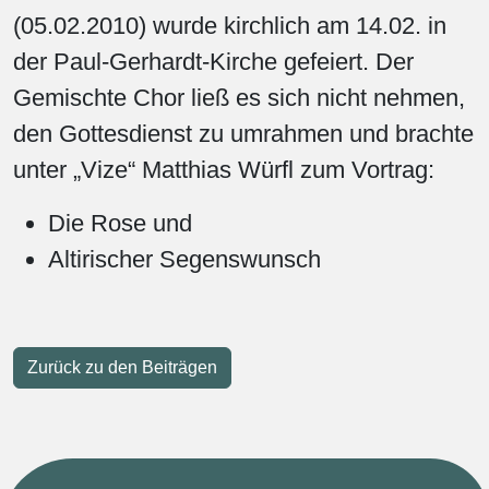
(05.02.2010) wurde kirchlich am 14.02. in
der Paul-Gerhardt-Kirche gefeiert. Der
Gemischte Chor ließ es sich nicht nehmen,
den Gottesdienst zu umrahmen und brachte
unter „Vize“ Matthias Würfl zum Vortrag:
Die Rose und
Altirischer Segenswunsch
Zurück zu den Beiträgen