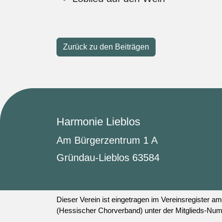
Zurück zu den Beiträgen
Harmonie Lieblos
Am Bürgerzentrum 1 A
Gründau-Lieblos 63584
Dieser Verein ist eingetragen im Vereinsregister
(Hessischer Chorverband) unter der Mitglieds-Nu