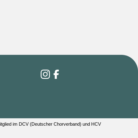
 Mitglied im DCV (Deutscher Chorverband) und HCV