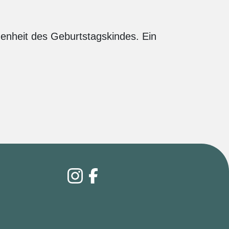
genheit des Geburtstagskindes. Ein