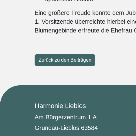
Eine größere Freude konnte dem Jubi
1. Vorsitzende überreichte hierbei e
Blumengebinde erfreute die Ehefrau 
Zurück zu den Beiträgen
Harmonie Lieblos
Am Bürgerzentrum 1 A
Gründau-Lieblos 63584