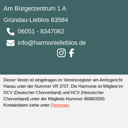
Am Bürgerzentrum 1 A
Gründau-Lieblos 63584
06051 - 8347062
info@harmonielieblos.de
Dieser Verein ist eingetragen im Vereinsregister am Amtsgericht
Hanau unter der Nummer VR 3707. Die Harmonie ist Mitglied im
DCV (Deutscher Chorverband) und HCV (Hessischer
Chorverband) unter der Mitglieds-Nummer 460803200.
Kontaktdaten siehe unter
Personen
.