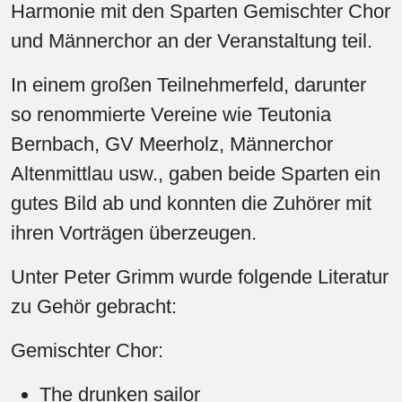
Harmonie mit den Sparten Gemischter Chor
und Männerchor an der Veranstaltung teil.
In einem großen Teilnehmerfeld, darunter
so renommierte Vereine wie Teutonia
Bernbach, GV Meerholz, Männerchor
Altenmittlau usw., gaben beide Sparten ein
gutes Bild ab und konnten die Zuhörer mit
ihren Vorträgen überzeugen.
Unter Peter Grimm wurde folgende Literatur
zu Gehör gebracht:
Gemischter Chor:
The drunken sailor