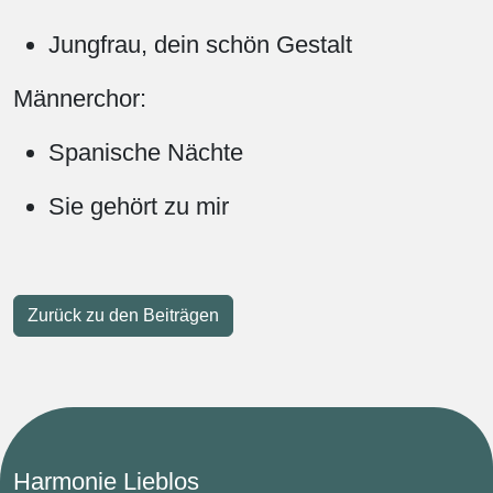
Jungfrau, dein schön Gestalt
Männerchor:
Spanische Nächte
Sie gehört zu mir
Zurück zu den Beiträgen
Harmonie Lieblos