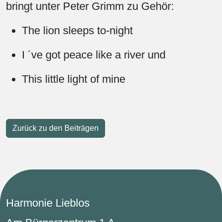
bringt unter Peter Grimm zu Gehör:
The lion sleeps to-night
I ´ve got peace like a river und
This little light of mine
Zurück zu den Beiträgen
Harmonie Lieblos