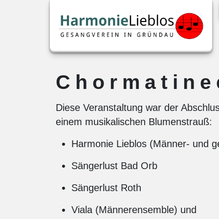
Chormatine
Diese Veranstaltung war der Abschlus
einem musikalischen Blumenstrauß:
Harmonie Lieblos (Männer- und g
Sängerlust Bad Orb
Sängerlust Roth
Viala (Männerensemble) und