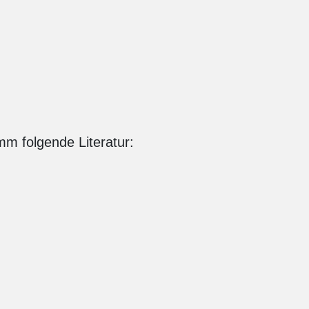
mm folgende Literatur: