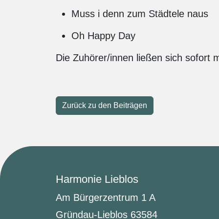
Muss i denn zum Städtele naus
Oh Happy Day
Die Zuhörer/innen ließen sich sofort
Zurück zu den Beiträgen
Harmonie Lieblos
Am Bürgerzentrum 1 A
Gründau-Lieblos 63584